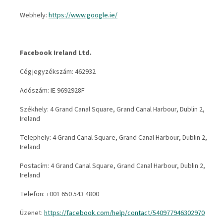
Webhely:
https://www.google.ie/
Facebook Ireland Ltd.
Cégjegyzékszám: 462932
Adószám: IE 9692928F
Székhely: 4 Grand Canal Square, Grand Canal Harbour, Dublin 2,
Ireland
Telephely: 4 Grand Canal Square, Grand Canal Harbour, Dublin 2,
Ireland
Postacím: 4 Grand Canal Square, Grand Canal Harbour, Dublin 2,
Ireland
Telefon: +001 650 543 4800
Üzenet:
https://facebook.com/help/contact/540977946302970